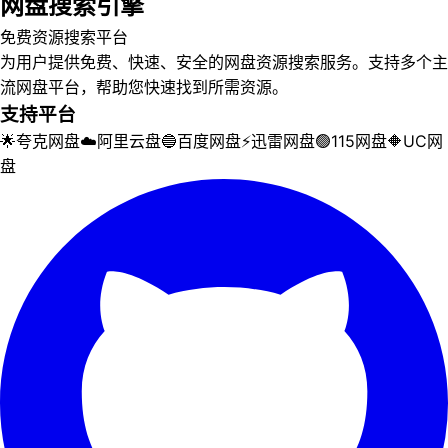
网盘搜索引擎
免费资源搜索平台
为用户提供免费、快速、安全的网盘资源搜索服务。支持多个主
流网盘平台，帮助您快速找到所需资源。
支持平台
🌟
夸克网盘
☁️
阿里云盘
🔵
百度网盘
⚡
迅雷网盘
🟢
115网盘
🔶
UC网
盘