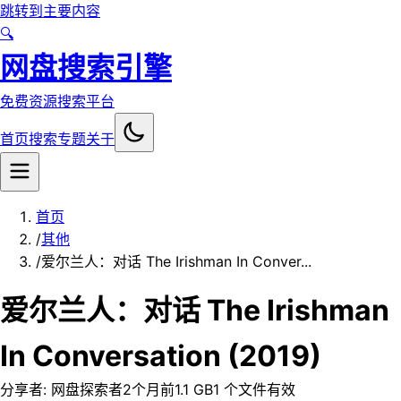
跳转到主要内容
🔍
网盘搜索引擎
免费资源搜索平台
首页
搜索
专题
关于
首页
/
其他
/
爱尔兰人：对话 The Irishman In Conver...
爱尔兰人：对话 The Irishman
In Conversation (2019)
分享者:
网盘探索者
2个月前
1.1 GB
1
个文件
有效