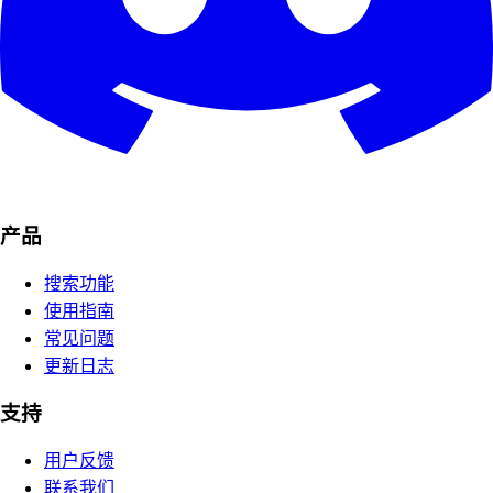
产品
搜索功能
使用指南
常见问题
更新日志
支持
用户反馈
联系我们