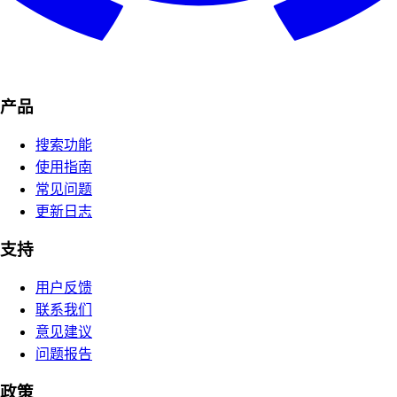
产品
搜索功能
使用指南
常见问题
更新日志
支持
用户反馈
联系我们
意见建议
问题报告
政策