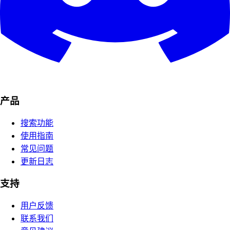
产品
搜索功能
使用指南
常见问题
更新日志
支持
用户反馈
联系我们