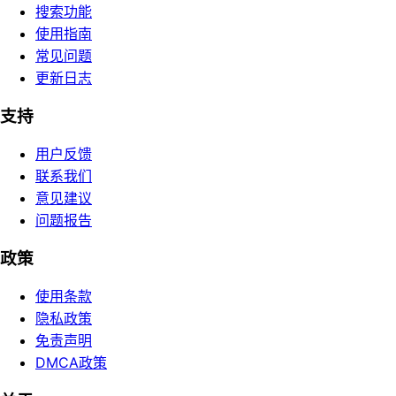
搜索功能
使用指南
常见问题
更新日志
支持
用户反馈
联系我们
意见建议
问题报告
政策
使用条款
隐私政策
免责声明
DMCA政策