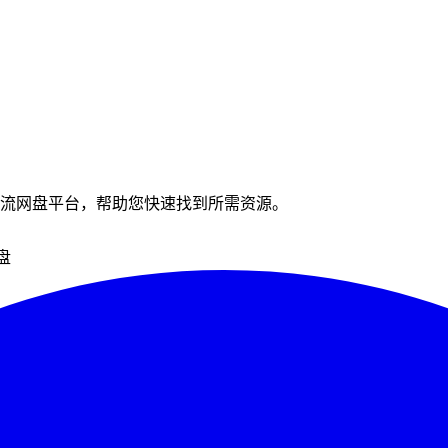
流网盘平台，帮助您快速找到所需资源。
盘