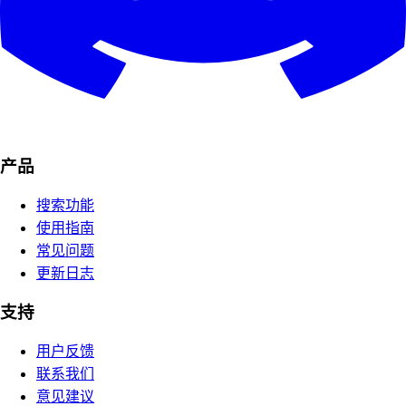
产品
搜索功能
使用指南
常见问题
更新日志
支持
用户反馈
联系我们
意见建议