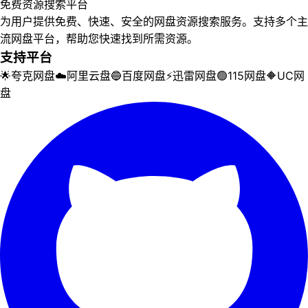
免费资源搜索平台
为用户提供免费、快速、安全的网盘资源搜索服务。支持多个主
流网盘平台，帮助您快速找到所需资源。
支持平台
🌟
夸克网盘
☁️
阿里云盘
🔵
百度网盘
⚡
迅雷网盘
🟢
115网盘
🔶
UC网
盘