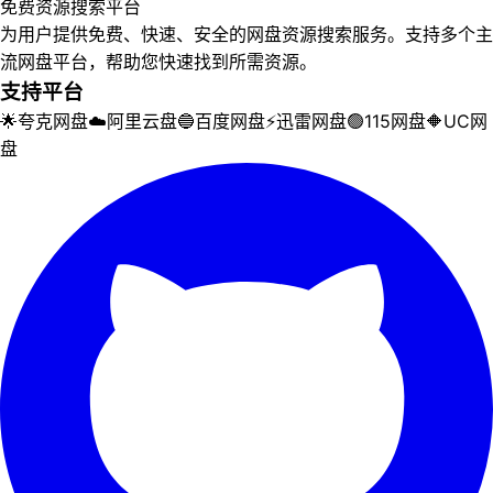
免费资源搜索平台
为用户提供免费、快速、安全的网盘资源搜索服务。支持多个主
流网盘平台，帮助您快速找到所需资源。
支持平台
🌟
夸克网盘
☁️
阿里云盘
🔵
百度网盘
⚡
迅雷网盘
🟢
115网盘
🔶
UC网
盘