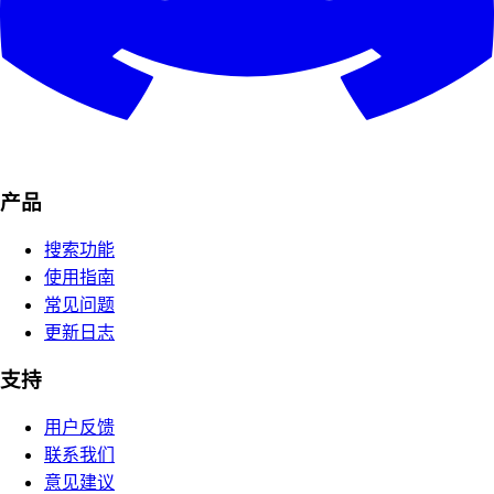
产品
搜索功能
使用指南
常见问题
更新日志
支持
用户反馈
联系我们
意见建议