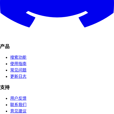
产品
搜索功能
使用指南
常见问题
更新日志
支持
用户反馈
联系我们
意见建议